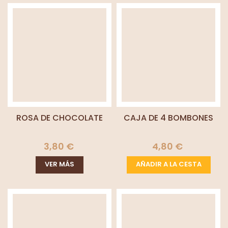
ROSA DE CHOCOLATE
CAJA DE 4 BOMBONES
3,80 €
4,80 €
VER MÁS
AÑADIR A LA CESTA