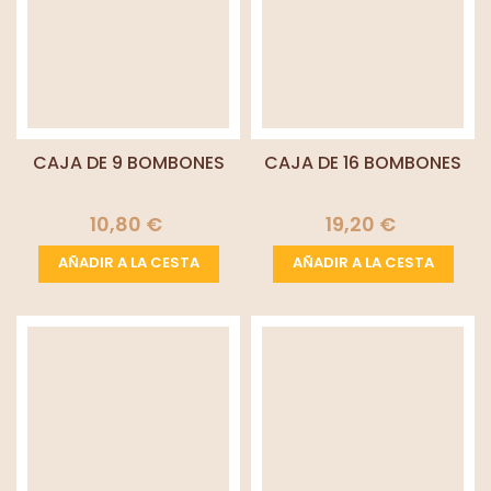
CAJA DE 9 BOMBONES
CAJA DE 16 BOMBONES
10,80 €
19,20 €
AÑADIR A LA CESTA
AÑADIR A LA CESTA