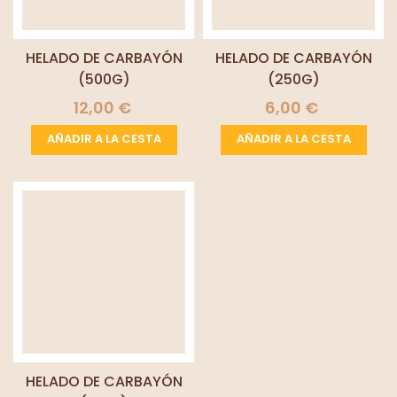
HELADO DE CARBAYÓN
HELADO DE CARBAYÓN
(500G)
(250G)
12,00 €
6,00 €
AÑADIR A LA CESTA
AÑADIR A LA CESTA
HELADO DE CARBAYÓN