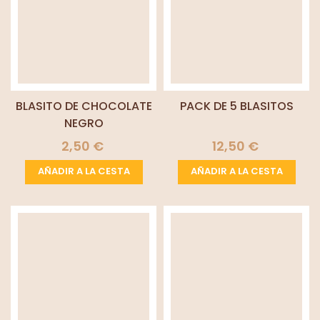
BLASITO DE CHOCOLATE
PACK DE 5 BLASITOS
NEGRO
2,50 €
12,50 €
AÑADIR A LA CESTA
AÑADIR A LA CESTA