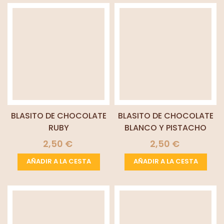
BLASITO DE CHOCOLATE
BLASITO DE CHOCOLATE
RUBY
BLANCO Y PISTACHO
2,50 €
2,50 €
AÑADIR A LA CESTA
AÑADIR A LA CESTA