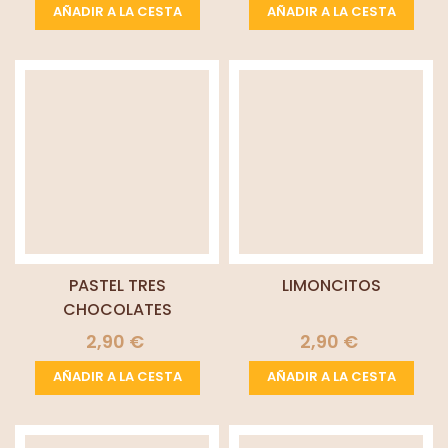
AÑADIR A LA CESTA
AÑADIR A LA CESTA
PASTEL TRES
LIMONCITOS
CHOCOLATES
2,90 €
2,90 €
AÑADIR A LA CESTA
AÑADIR A LA CESTA