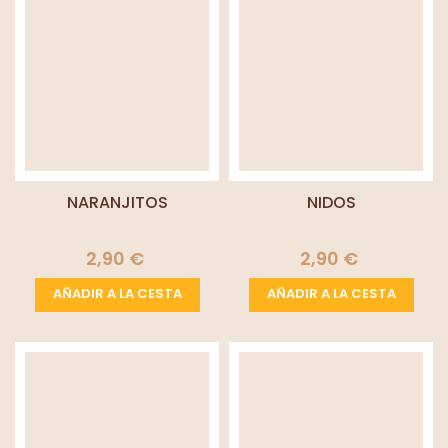
NARANJITOS
NIDOS
2,90 €
2,90 €
AÑADIR A LA CESTA
AÑADIR A LA CESTA