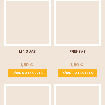
LENGUAS
PRENSAS
1,90 €
1,90 €
AÑADIR A LA CESTA
AÑADIR A LA CESTA