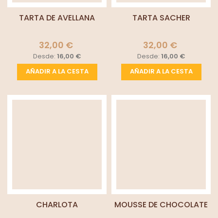
TARTA DE AVELLANA
TARTA SACHER
32,00 €
32,00 €
Desde:
16,00 €
Desde:
16,00 €
AÑADIR A LA CESTA
AÑADIR A LA CESTA
CHARLOTA
MOUSSE DE CHOCOLATE