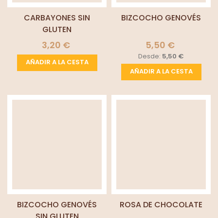
CARBAYONES SIN
BIZCOCHO GENOVÉS
GLUTEN
3,20 €
5,50 €
Desde:
5,50 €
AÑADIR A LA CESTA
AÑADIR A LA CESTA
BIZCOCHO GENOVÉS
ROSA DE CHOCOLATE
SIN GLUTEN