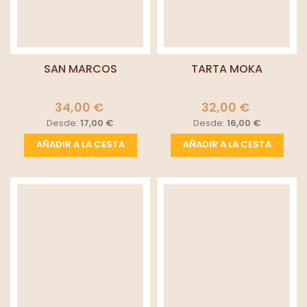
SAN MARCOS
TARTA MOKA
34,00 €
32,00 €
Desde:
17,00 €
Desde:
16,00 €
AÑADIR A LA CESTA
AÑADIR A LA CESTA