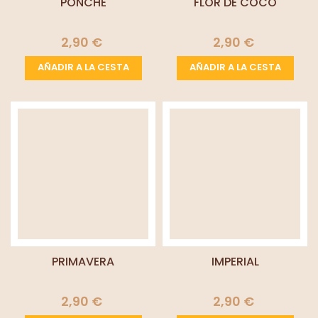
PONCHE
FLOR DE COCO
2,90 €
2,90 €
AÑADIR A LA CESTA
AÑADIR A LA CESTA
PRIMAVERA
IMPERIAL
2,90 €
2,90 €