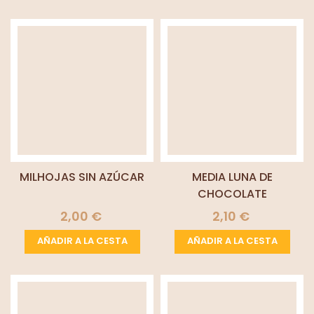
MILHOJAS SIN AZÚCAR
MEDIA LUNA DE
CHOCOLATE
2,00 €
2,10 €
AÑADIR A LA CESTA
AÑADIR A LA CESTA