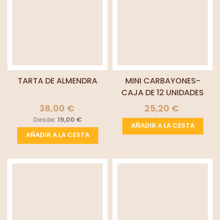
TARTA DE ALMENDRA
MINI CARBAYONES-
CAJA DE 12 UNIDADES
38,00 €
25,20 €
Desde:
19,00 €
AÑADIR A LA CESTA
AÑADIR A LA CESTA