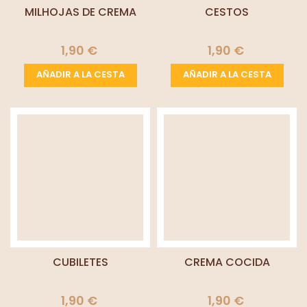
MILHOJAS DE CREMA
CESTOS
1,90 €
1,90 €
AÑADIR A LA CESTA
AÑADIR A LA CESTA
CUBILETES
CREMA COCIDA
1,90 €
1,90 €