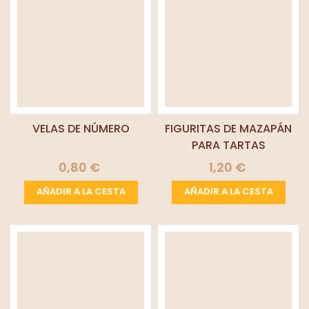
VELAS DE NÚMERO
FIGURITAS DE MAZAPÁN
PARA TARTAS
0,80 €
1,20 €
AÑADIR A LA CESTA
AÑADIR A LA CESTA