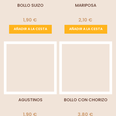
BOLLO SUIZO
MARIPOSA
1,90 €
2,10 €
AÑADIR A LA CESTA
AÑADIR A LA CESTA
AGUSTINOS
BOLLO CON CHORIZO
1,90 €
3,80 €