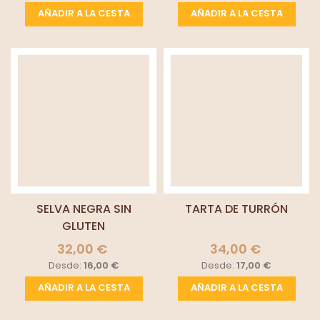
AÑADIR A LA CESTA
AÑADIR A LA CESTA
SELVA NEGRA SIN
TARTA DE TURRÓN
GLUTEN
32,00 €
34,00 €
Desde:
16,00 €
Desde:
17,00 €
AÑADIR A LA CESTA
AÑADIR A LA CESTA