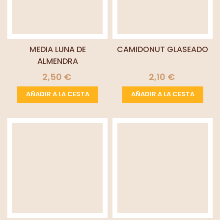
MEDIA LUNA DE
CAMIDONUT GLASEADO
ALMENDRA
2,50 €
2,10 €
AÑADIR A LA CESTA
AÑADIR A LA CESTA