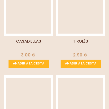
CASADIELLAS
TIROLÉS
3,00 €
2,90 €
AÑADIR A LA CESTA
AÑADIR A LA CESTA