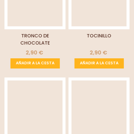
TRONCO DE
TOCINILLO
CHOCOLATE
2,90 €
2,90 €
AÑADIR A LA CESTA
AÑADIR A LA CESTA