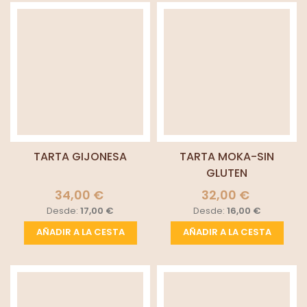
TARTA GIJONESA
TARTA MOKA-SIN
GLUTEN
34,00 €
32,00 €
Desde:
17,00 €
Desde:
16,00 €
AÑADIR A LA CESTA
AÑADIR A LA CESTA