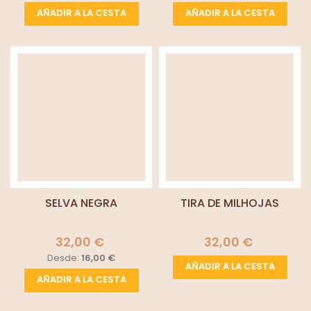
AÑADIR A LA CESTA
AÑADIR A LA CESTA
SELVA NEGRA
TIRA DE MILHOJAS
32,00 €
32,00 €
Desde:
16,00 €
AÑADIR A LA CESTA
AÑADIR A LA CESTA