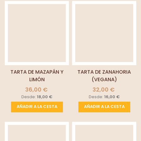
TARTA DE MAZAPÁN Y
TARTA DE ZANAHORIA
LIMÓN
(VEGANA)
36,00 €
32,00 €
Desde:
18,00 €
Desde:
16,00 €
AÑADIR A LA CESTA
AÑADIR A LA CESTA