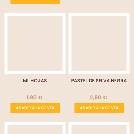
MILHOJAS
PASTEL DE SELVA NEGRA
1,90 €
2,90 €
AÑADIR A LA CESTA
AÑADIR A LA CESTA