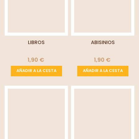
LIBROS
ABISINIOS
1,90 €
1,90 €
AÑADIR A LA CESTA
AÑADIR A LA CESTA