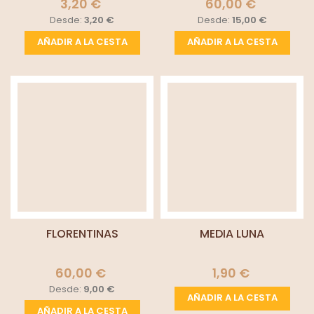
3,20 €
60,00 €
Desde:
3,20 €
Desde:
15,00 €
AÑADIR A LA CESTA
AÑADIR A LA CESTA
FLORENTINAS
MEDIA LUNA
60,00 €
1,90 €
Desde:
9,00 €
AÑADIR A LA CESTA
AÑADIR A LA CESTA