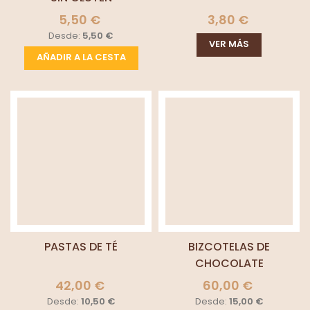
5,50 €
3,80 €
Desde:
5,50 €
VER MÁS
AÑADIR A LA CESTA
PASTAS DE TÉ
BIZCOTELAS DE
CHOCOLATE
42,00 €
60,00 €
Desde:
10,50 €
Desde:
15,00 €