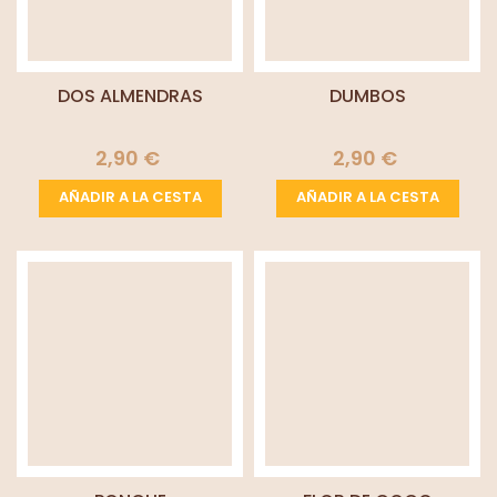
DOS ALMENDRAS
DUMBOS
2,90 €
2,90 €
AÑADIR A LA CESTA
AÑADIR A LA CESTA