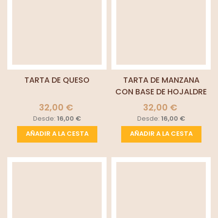
TARTA DE QUESO
TARTA DE MANZANA
CON BASE DE HOJALDRE
32,00 €
32,00 €
Desde:
16,00 €
Desde:
16,00 €
AÑADIR A LA CESTA
AÑADIR A LA CESTA