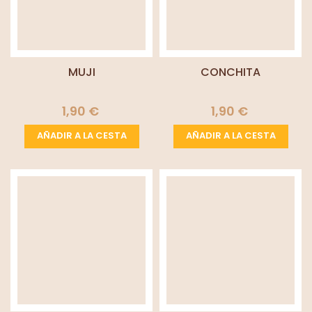
MUJI
CONCHITA
1,90 €
1,90 €
AÑADIR A LA CESTA
AÑADIR A LA CESTA