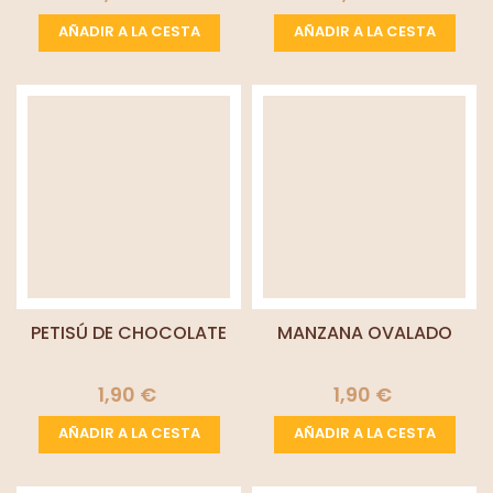
AÑADIR A LA CESTA
AÑADIR A LA CESTA
PETISÚ DE CHOCOLATE
MANZANA OVALADO
1,90 €
1,90 €
AÑADIR A LA CESTA
AÑADIR A LA CESTA