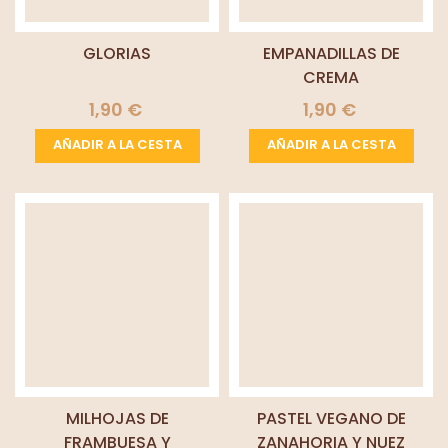
GLORIAS
EMPANADILLAS DE
CREMA
1,90 €
1,90 €
AÑADIR A LA CESTA
AÑADIR A LA CESTA
MILHOJAS DE
PASTEL VEGANO DE
FRAMBUESA Y
ZANAHORIA Y NUEZ