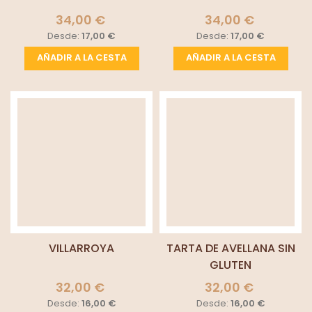
34,00 €
34,00 €
Desde:
17,00 €
Desde:
17,00 €
AÑADIR A LA CESTA
AÑADIR A LA CESTA
VILLARROYA
TARTA DE AVELLANA SIN
GLUTEN
32,00 €
32,00 €
Desde:
16,00 €
Desde:
16,00 €