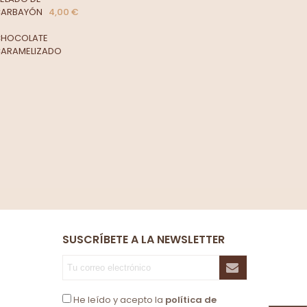
4,00 €
SUSCRÍBETE A LA NEWSLETTER
He leído y acepto la
política de