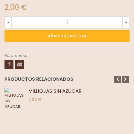
2,00 €
-
+
AÑADIR A LA CESTA
Referencia:
PRODUCTOS RELACIONADOS
MILHOJAS SIN AZÚCAR
2,00 €