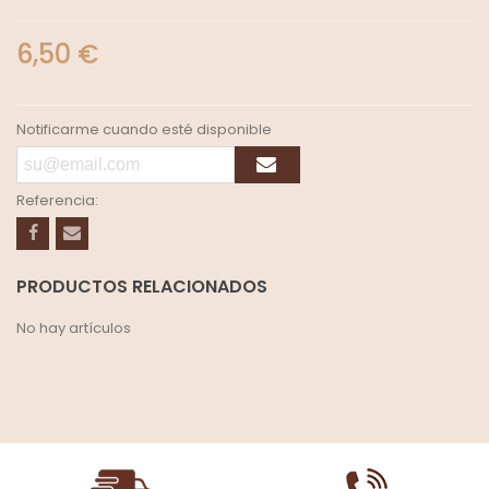
6,50 €
Notificarme cuando esté disponible
Referencia:
PRODUCTOS RELACIONADOS
No hay artículos