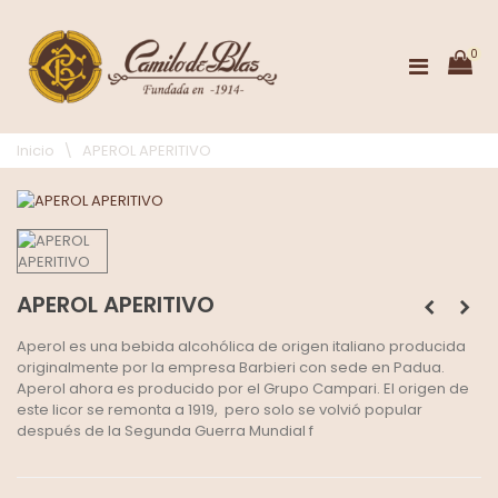
0
Inicio
\
APEROL APERITIVO
APEROL APERITIVO
Aperol es una bebida alcohólica de origen italiano producida
originalmente por la empresa Barbieri con sede en Padua.
Aperol ahora es producido por el Grupo Campari. El origen de
este licor se remonta a 1919, ​ pero solo se volvió popular
después de la Segunda Guerra Mundial f