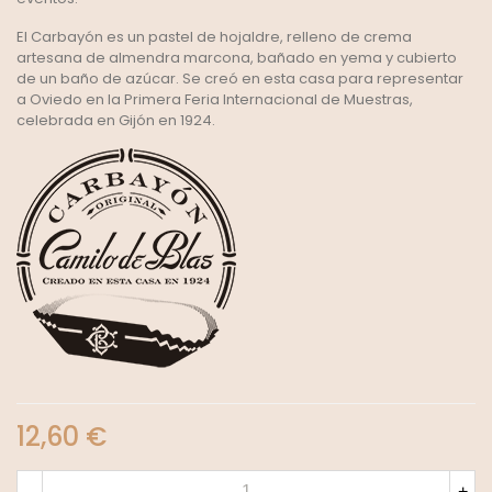
El Carbayón es un pastel de hojaldre, relleno de crema
artesana de almendra marcona, bañado en yema y cubierto
de un baño de azúcar. Se creó en esta casa para representar
a Oviedo en la Primera Feria Internacional de Muestras,
celebrada en Gijón en 1924.
12,60 €
-
+