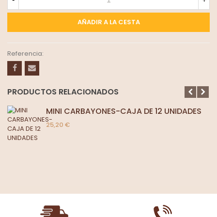
AÑADIR A LA CESTA
Referencia:
PRODUCTOS RELACIONADOS
MINI CARBAYONES-CAJA DE 12 UNIDADES
25,20 €