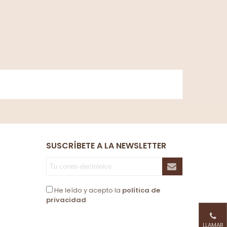
SUSCRÍBETE A LA NEWSLETTER
He leído y acepto la
política de
privacidad
LLAMAR