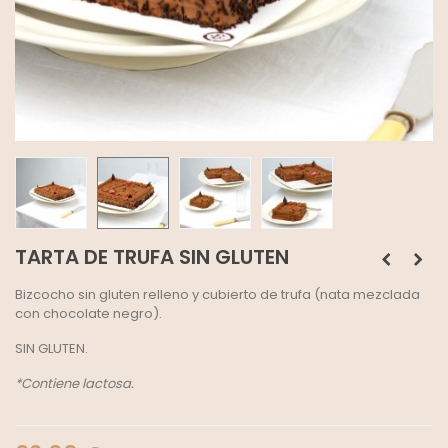
TARTA DE TRUFA SIN GLUTEN
Bizcocho sin gluten relleno y cubierto de trufa (nata mezclada
con chocolate negro).
SIN GLUTEN.
*Contiene lactosa.