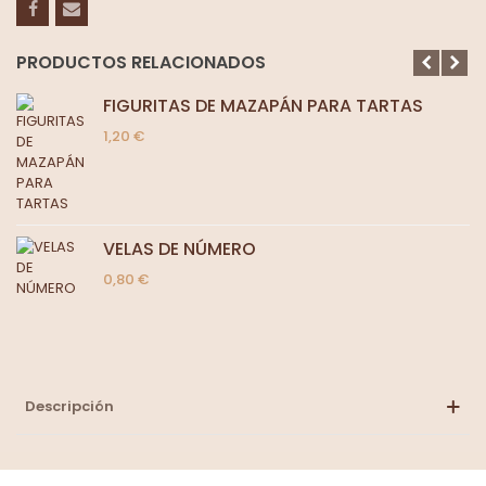
PRODUCTOS RELACIONADOS
FIGURITAS DE MAZAPÁN PARA TARTAS
1,20 €
VELAS DE NÚMERO
0,80 €
Descripción