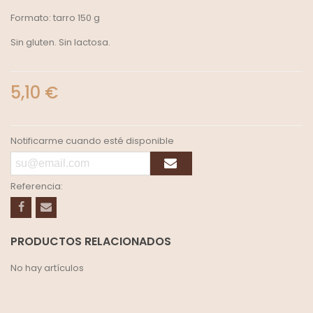
Formato: tarro 150 g
Sin gluten. Sin lactosa.
5,10 €
Notificarme cuando esté disponible
Referencia:
PRODUCTOS RELACIONADOS
No hay artículos