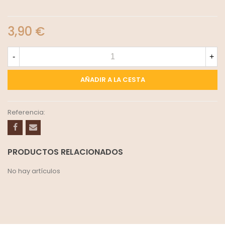
3,90 €
-
+
AÑADIR A LA CESTA
Referencia:
PRODUCTOS RELACIONADOS
No hay artículos