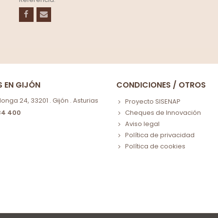
S EN GIJÓN
CONDICIONES / OTROS
nga 24, 33201 . Gijón . Asturias
Proyecto SISENAP
84 400
Cheques de Innovación
Aviso legal
Política de privacidad
Política de cookies