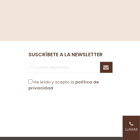
SUSCRÍBETE A LA NEWSLETTER
He leído y acepto la
política de
privacidad
LLAMAR