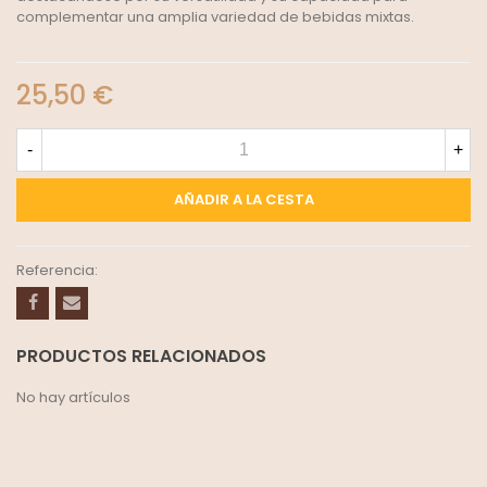
complementar una amplia variedad de bebidas mixtas.
25,50 €
-
+
AÑADIR A LA CESTA
Referencia:
PRODUCTOS RELACIONADOS
No hay artículos