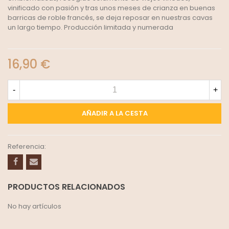
vinificado con pasión y tras unos meses de crianza en buenas
barricas de roble francés, se deja reposar en nuestras cavas
un largo tiempo. Producción limitada y numerada
16,90 €
-
+
AÑADIR A LA CESTA
Referencia:
PRODUCTOS RELACIONADOS
No hay artículos