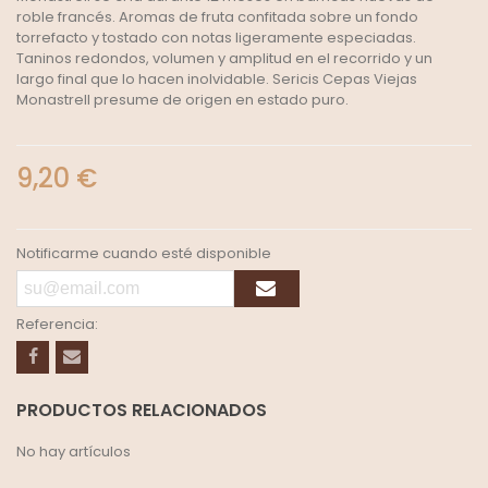
roble francés. Aromas de fruta confitada sobre un fondo
torrefacto y tostado con notas ligeramente especiadas.
Taninos redondos, volumen y amplitud en el recorrido y un
largo final que lo hacen inolvidable. Sericis Cepas Viejas
Monastrell presume de origen en estado puro.
9,20 €
Notificarme cuando esté disponible
Referencia:
PRODUCTOS RELACIONADOS
No hay artículos