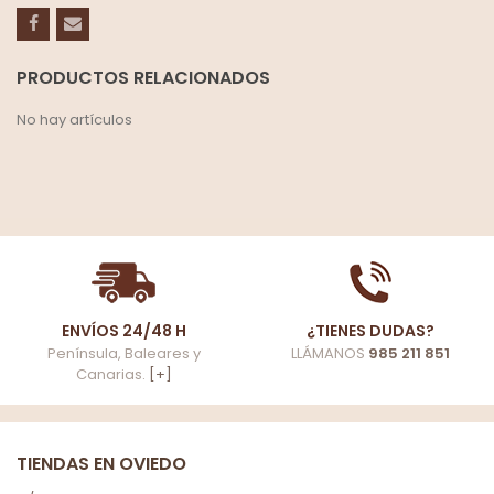
PRODUCTOS RELACIONADOS
No hay artículos
ENVÍOS 24/48 H
¿TIENES DUDAS?
Península, Baleares y
LLÁMANOS
985 211 851
Canarias.
[+]
TIENDAS EN OVIEDO