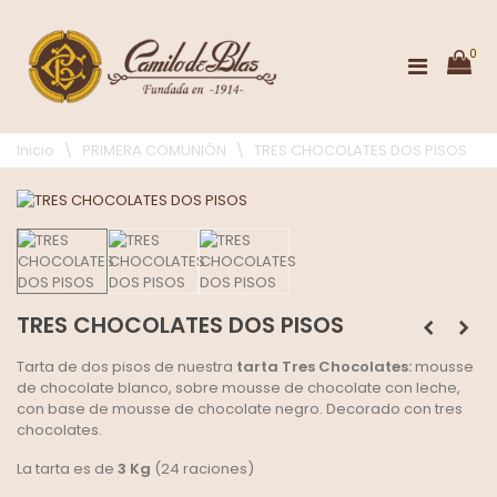
0
Inicio
\
PRIMERA COMUNIÓN
\
TRES CHOCOLATES DOS PISOS
TRES CHOCOLATES DOS PISOS
Tarta de dos pisos de nuestra
tarta Tres Chocolates:
mousse
de chocolate blanco, sobre mousse de chocolate con leche,
con base de mousse de chocolate negro. Decorado con tres
chocolates.
La tarta es de
3 Kg
(24 raciones)