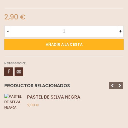
2,90 €
-
+
AÑADIR A LA CESTA
Referencia:
PRODUCTOS RELACIONADOS
PASTEL DE SELVA NEGRA
2,90 €