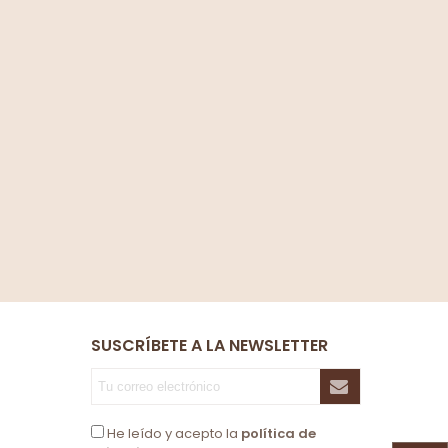
SUSCRÍBETE A LA NEWSLETTER
He leído y acepto la
política de