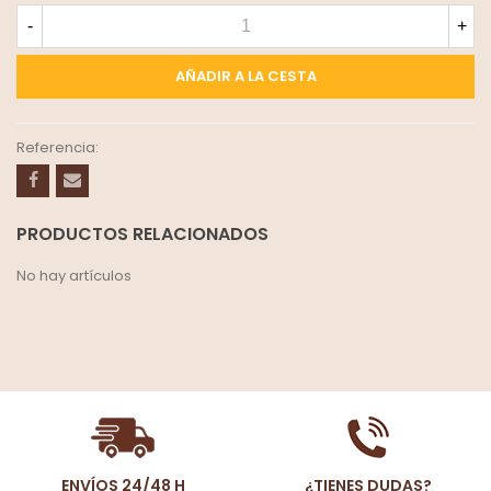
-
+
AÑADIR A LA CESTA
Referencia:
PRODUCTOS RELACIONADOS
No hay artículos
ENVÍOS 24/48 H
¿TIENES DUDAS?