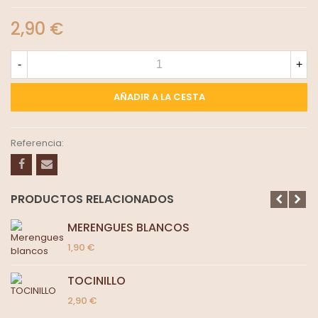
2,90 €
-
+
AÑADIR A LA CESTA
Referencia:
PRODUCTOS RELACIONADOS
MERENGUES BLANCOS
1,90 €
TOCINILLO
2,90 €