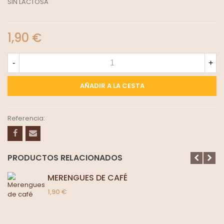
SIN LACTOSA
1,90 €
-
+
AÑADIR A LA CESTA
Referencia:
PRODUCTOS RELACIONADOS
MERENGUES DE CAFÉ
1,90 €