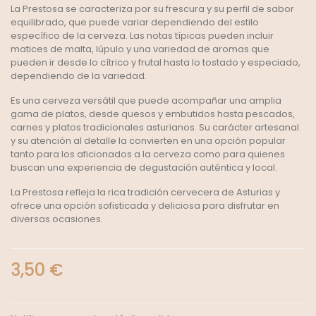
La Prestosa se caracteriza por su frescura y su perfil de sabor
equilibrado, que puede variar dependiendo del estilo
específico de la cerveza. Las notas típicas pueden incluir
matices de malta, lúpulo y una variedad de aromas que
pueden ir desde lo cítrico y frutal hasta lo tostado y especiado,
dependiendo de la variedad.
Es una cerveza versátil que puede acompañar una amplia
gama de platos, desde quesos y embutidos hasta pescados,
carnes y platos tradicionales asturianos. Su carácter artesanal
y su atención al detalle la convierten en una opción popular
tanto para los aficionados a la cerveza como para quienes
buscan una experiencia de degustación auténtica y local.
La Prestosa refleja la rica tradición cervecera de Asturias y
ofrece una opción sofisticada y deliciosa para disfrutar en
diversas ocasiones.
3,50 €