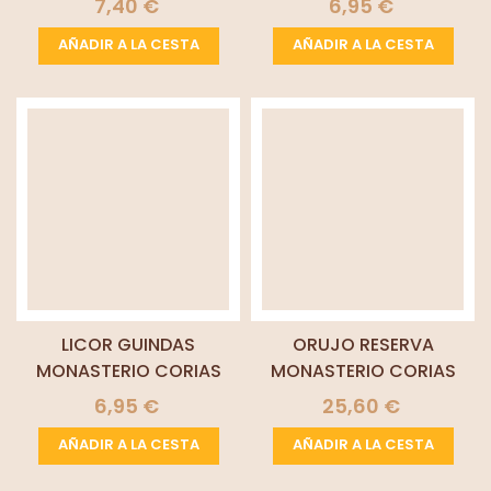
7,40 €
6,95 €
AÑADIR A LA CESTA
AÑADIR A LA CESTA
LICOR GUINDAS
ORUJO RESERVA
MONASTERIO CORIAS
MONASTERIO CORIAS
6,95 €
25,60 €
AÑADIR A LA CESTA
AÑADIR A LA CESTA