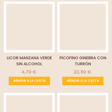
LICOR MANZANA VERDE
PICOFINO GINEBRA CON
SIN ALCOHOL
TURRÓN
4,70 €
22,90 €
AÑADIR A LA CESTA
AÑADIR A LA CESTA