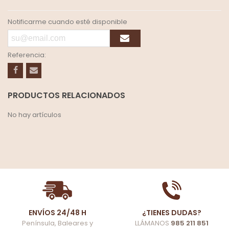
Notificarme cuando esté disponible
Referencia:
PRODUCTOS RELACIONADOS
No hay artículos
ENVÍOS 24/48 H
¿TIENES DUDAS?
Península, Baleares y
LLÁMANOS
985 211 851