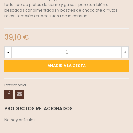
todo tipo de platos de carne y guisos, pero también a
pescados condimentados y postres de chocolate o frutos
rojos. También es ideal fuera de la comida.
39,10 €
-
+
AÑADIR A LA CESTA
Referencia:
PRODUCTOS RELACIONADOS
No hay artículos